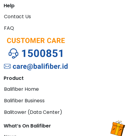
Help
Contact Us
FAQ
Product
Balifiber Home
Balifiber Business
Balitower (Data Center)
What’s On Balifiber