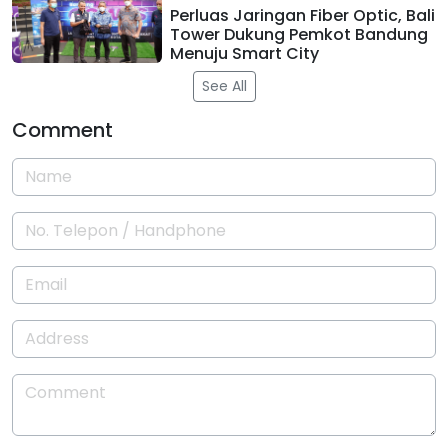
Perluas Jaringan Fiber Optic, Bali
Tower Dukung Pemkot Bandung
Menuju Smart City
See All
Comment