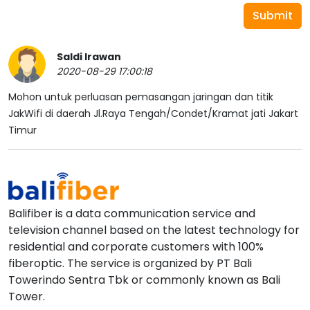
Submit
Saldi Irawan
2020-08-29 17:00:18
Mohon untuk perluasan pemasangan jaringan dan titik
JakWifi di daerah Jl.Raya Tengah/Condet/Kramat jati Jakart
Timur
Balifiber is a data communication service and
television channel based on the latest technology for
residential and corporate customers with 100%
fiberoptic. The service is organized by PT Bali
Towerindo Sentra Tbk or commonly known as Bali
Tower.