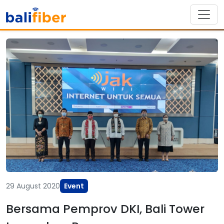
29 August 2020
Event
Bersama Pemprov DKI, Bali Tower