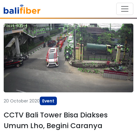
20 October 2020
Event
CCTV Bali Tower Bisa Diakses
Umum Lho, Begini Caranya