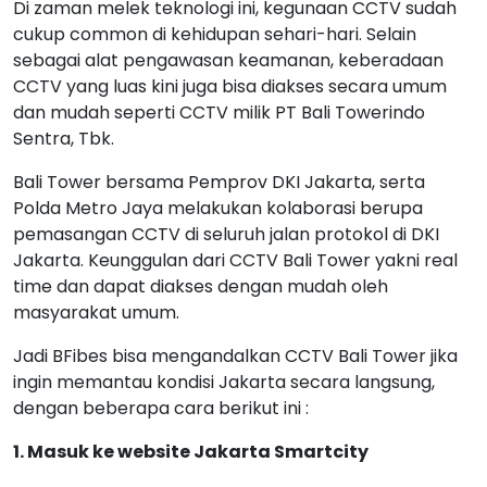
Di zaman melek teknologi ini, kegunaan CCTV sudah
cukup common di kehidupan sehari-hari. Selain
sebagai alat pengawasan keamanan, keberadaan
CCTV yang luas kini juga bisa diakses secara umum
dan mudah seperti CCTV milik PT Bali Towerindo
Sentra, Tbk.
Bali Tower bersama Pemprov DKI Jakarta, serta
Polda Metro Jaya melakukan kolaborasi berupa
pemasangan CCTV di seluruh jalan protokol di DKI
Jakarta. Keunggulan dari CCTV Bali Tower yakni real
time dan dapat diakses dengan mudah oleh
masyarakat umum.
Jadi BFibes bisa mengandalkan CCTV Bali Tower jika
ingin memantau kondisi Jakarta secara langsung,
dengan beberapa cara berikut ini :
1. Masuk ke website Jakarta Smartcity