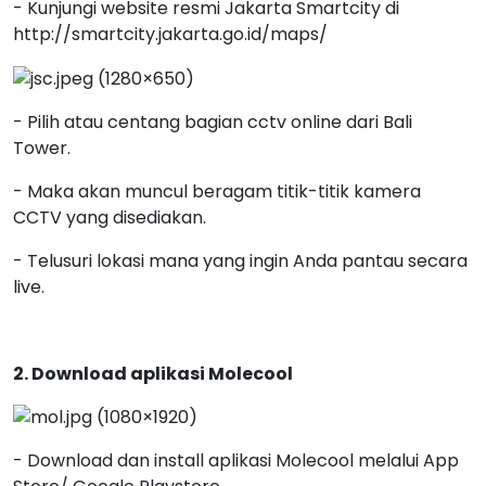
- Kunjungi website resmi Jakarta Smartcity di
http://smartcity.jakarta.go.id/maps/
- Pilih atau centang bagian cctv online dari Bali
Tower.
- Maka akan muncul beragam titik-titik kamera
CCTV yang disediakan.
- Telusuri lokasi mana yang ingin Anda pantau secara
live.
2. Download aplikasi Molecool
- Download dan install aplikasi Molecool melalui App