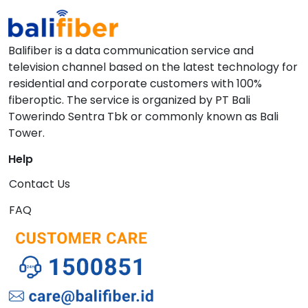
Balifiber is a data communication service and
television channel based on the latest technology for
residential and corporate customers with 100%
fiberoptic. The service is organized by PT Bali
Towerindo Sentra Tbk or commonly known as Bali
Tower.
Help
Contact Us
FAQ