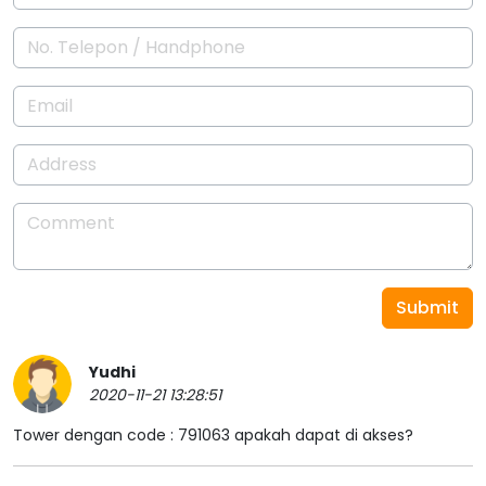
Submit
Yudhi
2020-11-21 13:28:51
Tower dengan code : 791063 apakah dapat di akses?