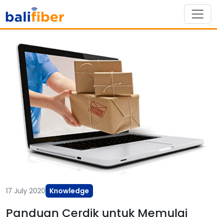
17 July 2020
Knowledge
Panduan Cerdik untuk Memulai