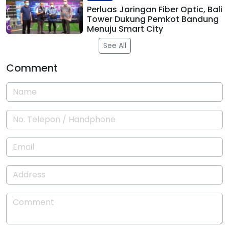
Perluas Jaringan Fiber Optic, Bali
Tower Dukung Pemkot Bandung
Menuju Smart City
See All
Comment