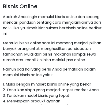
Bisnis Online
Apakah Anda ingin memulai bisnis online dan sedang
mencari panduan tentang cara menjalankannya dari
nol? Jika iya, simak kiat sukses berbisnis online berikut
ini.
Memulai bisnis online saat ini memang menjadi pilihan
banyak orang untuk menghasilkan pendapatan
tambahan. Mulai dari bisnis makanan sampai sewa
rumah atau mobil kini bisa melalui jasa online.
Namun ada hal yang perlu Anda perhatikan dalam
memulai bisnis online yaitu :
1. Mulai dengan mindset bisnis online yang benar
2. Tentukan siapa yang menjadi target market Anda
3. Tentukan model bisnis yang tepat
4. Menyiapkan produk/layanan