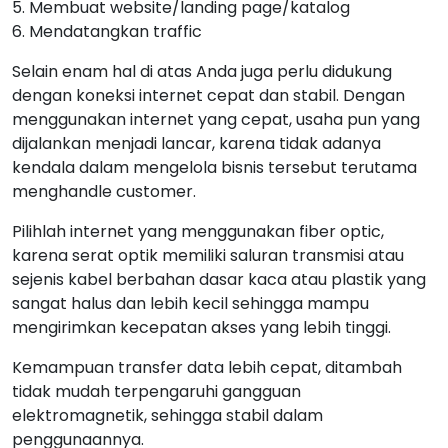
5. Membuat website/landing page/katalog
6. Mendatangkan traffic
Selain enam hal di atas Anda juga perlu didukung
dengan koneksi internet cepat dan stabil. Dengan
menggunakan internet yang cepat, usaha pun yang
dijalankan menjadi lancar, karena tidak adanya
kendala dalam mengelola bisnis tersebut terutama
menghandle customer.
Pilihlah internet yang menggunakan fiber optic,
karena serat optik memiliki saluran transmisi atau
sejenis kabel berbahan dasar kaca atau plastik yang
sangat halus dan lebih kecil sehingga mampu
mengirimkan kecepatan akses yang lebih tinggi.
Kemampuan transfer data lebih cepat, ditambah
tidak mudah terpengaruhi gangguan
elektromagnetik, sehingga stabil dalam
penggunaannya.