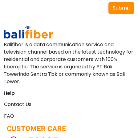
Submit
Balifiber is a data communication service and
television channel based on the latest technology for
residential and corporate customers with 100%
fiberoptic. The service is organized by PT Bali
Towerindo Sentra Tbk or commonly known as Bali
Tower.
Help
Contact Us
FAQ