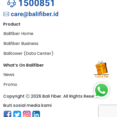
Product
Balifiber Home
Balifiber Business
Balitower (Data Center)
What’s On Balifiber
News
Promo
Copyright Ⓒ 2026 Bali Fiber. All Rights Reserved.
Ikuti sosial media kami